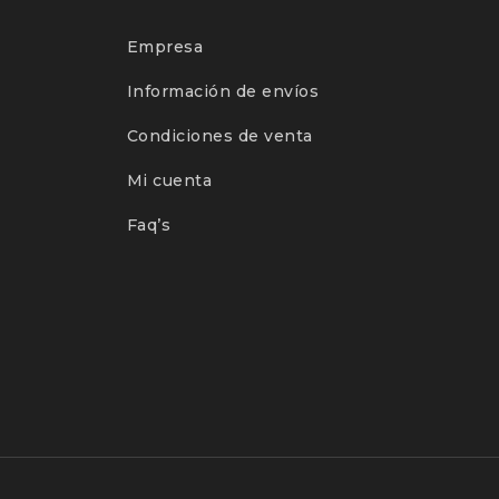
Empresa
Información de envíos
Condiciones de venta
Mi cuenta
Faq’s