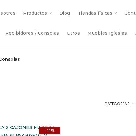
sotros
Productos
Blog
Tiendas físicas
Cont
Recibidores / Consolas
Otros
Muebles Iglesias
Consolas
CATEGORÍAS
-11%