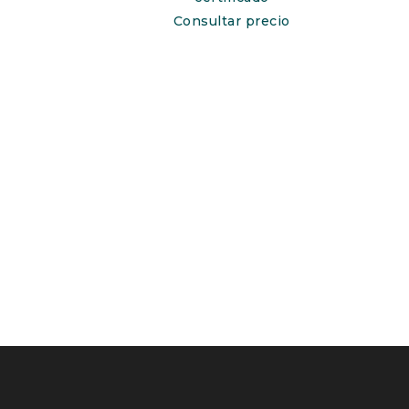
Consultar precio