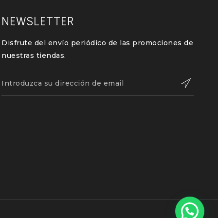
NEWSLETTER
Disfrute del envío periódico de las promociones de
nuestras tiendas.