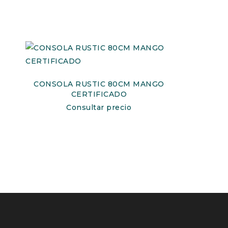
CONSOLA RUSTIC 80CM MANGO
CERTIFICADO
Consultar precio