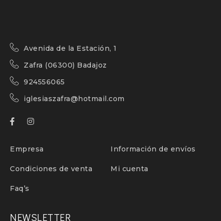
Avenida de la Estación, 1
Zafra (06300) Badajoz
924556065
iglesiaszafra@hotmail.com
Empresa
Información de envíos
Condiciones de venta
Mi cuenta
Faq’s
NEWSLETTER