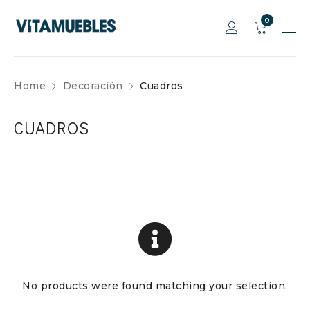
0
Home
Decoración
Cuadros
CUADROS
No products were found matching your selection.