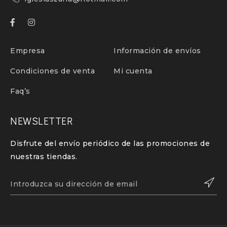
Empresa
Información de envíos
Condiciones de venta
Mi cuenta
Faq’s
NEWSLETTER
Disfrute del envío periódico de las promociones de
nuestras tiendas.