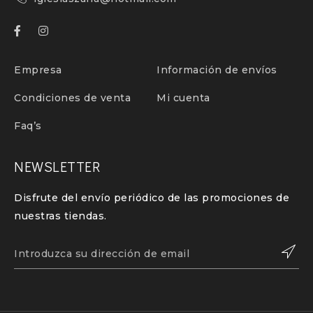
Empresa
Información de envíos
Condiciones de venta
Mi cuenta
Faq’s
NEWSLETTER
Disfrute del envío periódico de las promociones de
nuestras tiendas.