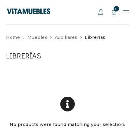
0
Home
Muebles
Auxiliares
Librerías
LIBRERÍAS
No products were found matching your selection.