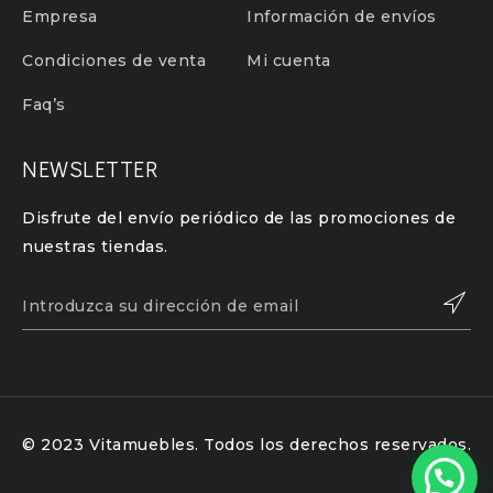
Empresa
Información de envíos
Condiciones de venta
Mi cuenta
Faq’s
NEWSLETTER
Disfrute del envío periódico de las promociones de
nuestras tiendas.
© 2023 Vitamuebles. Todos los derechos reservados.