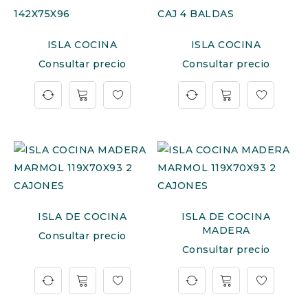
ISLA COCINA
ISLA COCINA
Consultar precio
Consultar precio
ISLA DE COCINA
ISLA DE COCINA
MADERA
Consultar precio
Consultar precio