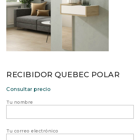
RECIBIDOR QUEBEC POLAR
Consultar precio
Tu nombre
Tu correo electrónico