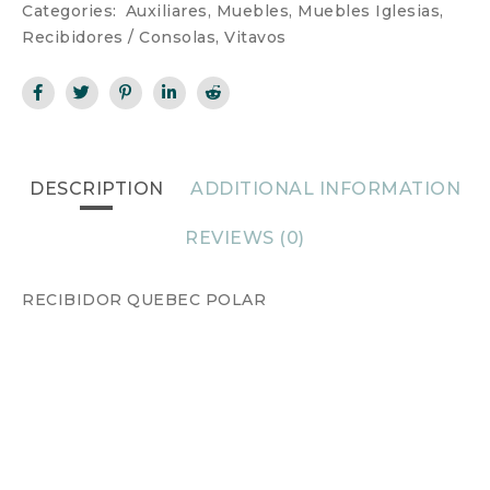
Categories:
Auxiliares
,
Muebles
,
Muebles Iglesias
,
Recibidores / Consolas
,
Vitavos
DESCRIPTION
ADDITIONAL INFORMATION
REVIEWS (0)
RECIBIDOR QUEBEC POLAR