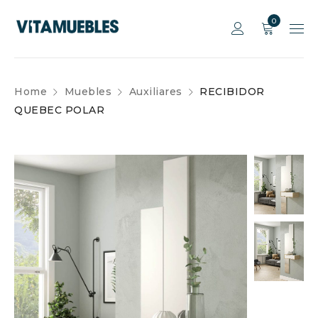
0
Home
Muebles
Auxiliares
RECIBIDOR
QUEBEC POLAR