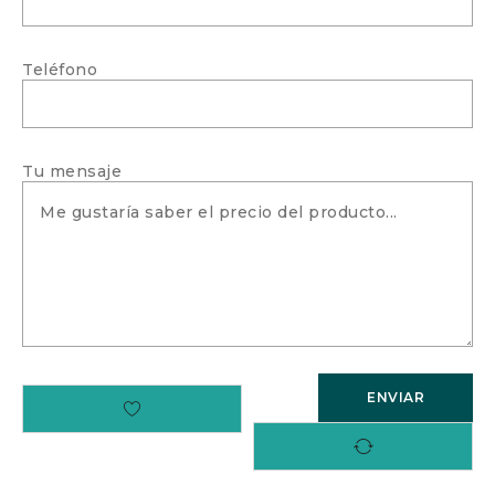
Teléfono
Tu mensaje