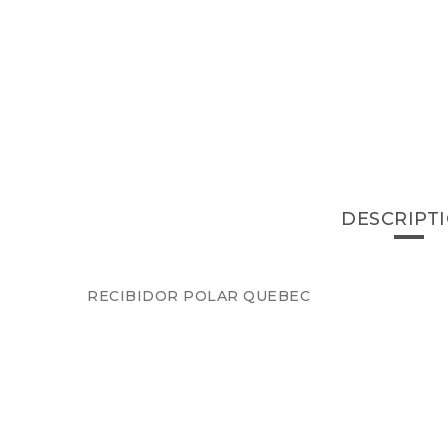
DESCRIPT
RECIBIDOR POLAR QUEBEC