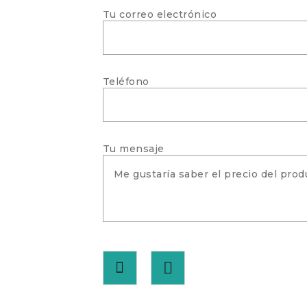
Tu correo electrónico
Teléfono
Tu mensaje