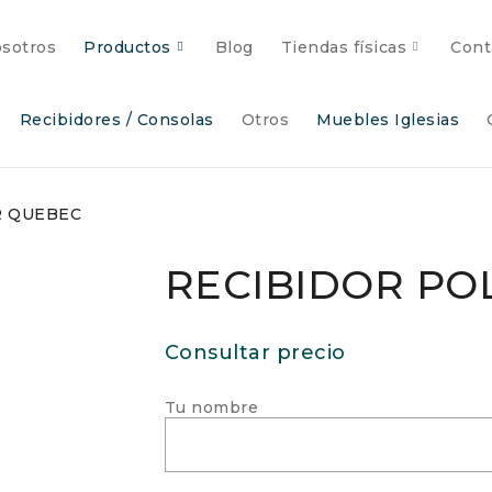
sotros
Productos
Blog
Tiendas físicas
Cont
Recibidores / Consolas
Otros
Muebles Iglesias
R QUEBEC
RECIBIDOR PO
Consultar precio
Tu nombre