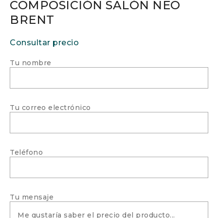
COMPOSICIÓN SALÓN NEO
BRENT
Consultar precio
Tu nombre
Tu correo electrónico
Teléfono
Tu mensaje