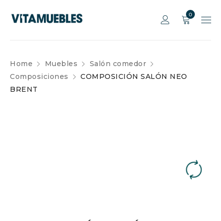
0
Home
Muebles
Salón comedor
Composiciones
COMPOSICIÓN SALÓN NEO
BRENT