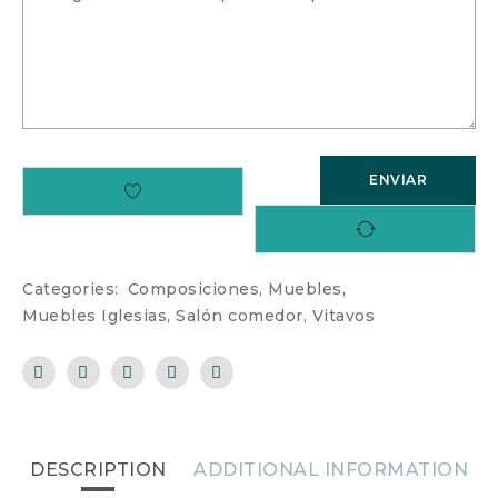
Categories:
Composiciones
,
Muebles
,
Muebles Iglesias
,
Salón comedor
,
Vitavos
DESCRIPTION
ADDITIONAL INFORMATION