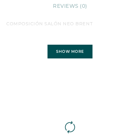
REVIEWS (0)
COMPOSICIÓN SALÓN NEO BRENT
SHOW MORE