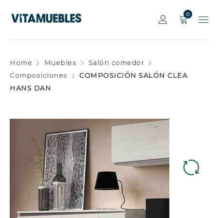
0
Home
Muebles
Salón comedor
Composiciones
COMPOSICIÓN SALÓN CLEA
HANS DAN