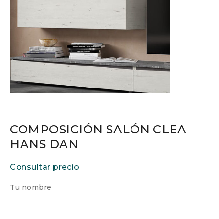
COMPOSICIÓN SALÓN CLEA
HANS DAN
Consultar precio
Tu nombre