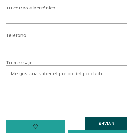
Tu correo electrónico
Teléfono
Tu mensaje