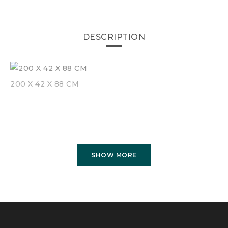
DESCRIPTION
200 X 42 X 88 CM
SHOW MORE