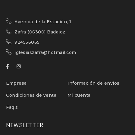
Avenida de la Estación, 1
Zafra (06300) Badajoz
924556065
iglesiaszafra@hotmail.com
Empresa
Información de envíos
Condiciones de venta
Mi cuenta
Faq’s
NEWSLETTER