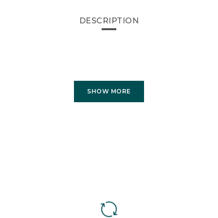
DESCRIPTION
SHOW MORE