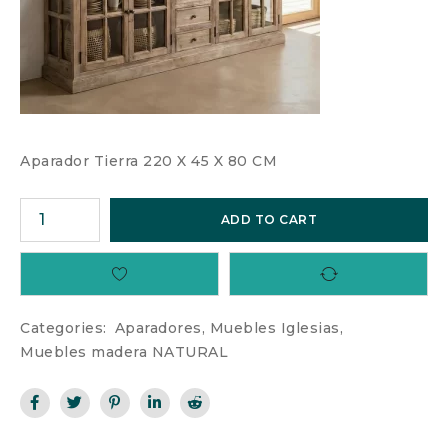
Aparador Tierra
220 X 45 X 80 CM
ADD TO CART
Categories:
Aparadores
,
Muebles Iglesias
,
Muebles madera NATURAL