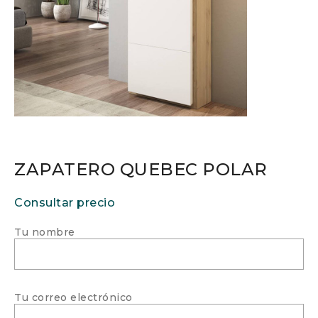
ZAPATERO QUEBEC POLAR
Consultar precio
Tu nombre
Tu correo electrónico