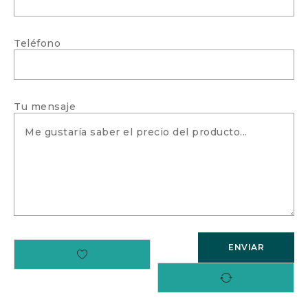
Teléfono
Tu mensaje