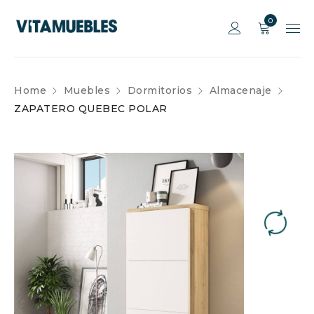
0
Home
Muebles
Dormitorios
Almacenaje
ZAPATERO QUEBEC POLAR