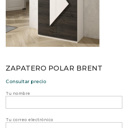
ZAPATERO POLAR BRENT
Consultar precio
Tu nombre
Tu correo electrónico