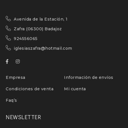
Avenida de la Estación, 1
Zafra (06300) Badajoz
924556065
iglesiaszafra@hotmail.com
Empresa
Información de envíos
Condiciones de venta
Mi cuenta
Faq’s
NEWSLETTER