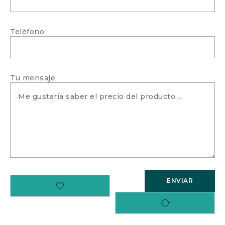
Teléfono
Tu mensaje