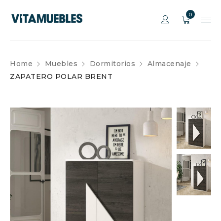
0
Home
Muebles
Dormitorios
Almacenaje
ZAPATERO POLAR BRENT