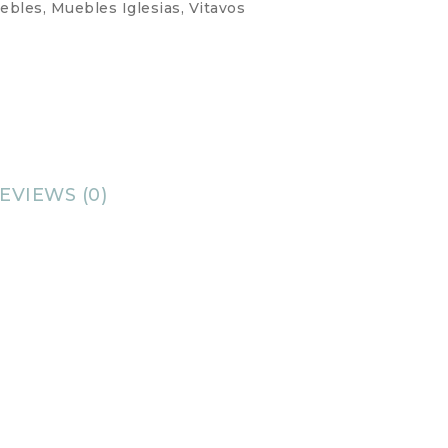
ebles
,
Muebles Iglesias
,
Vitavos
EVIEWS (0)