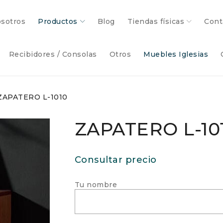
sotros
Productos
Blog
Tiendas físicas
Cont
Recibidores / Consolas
Otros
Muebles Iglesias
ZAPATERO L-1010
ZAPATERO L-10
Consultar precio
Tu nombre