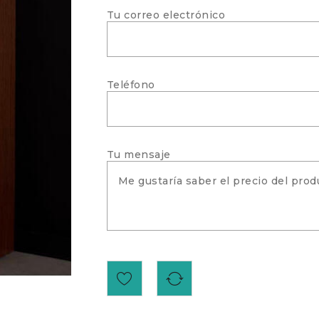
Tu correo electrónico
Teléfono
Tu mensaje