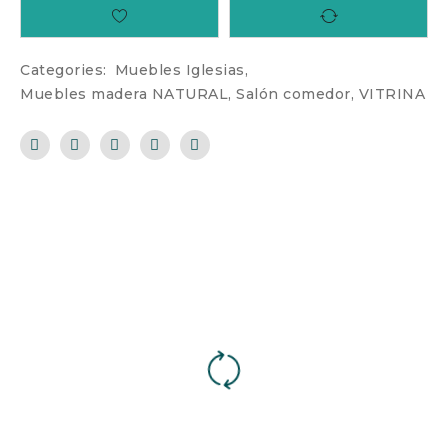
Categories:
Muebles Iglesias
,
Muebles madera NATURAL
,
Salón comedor
,
VITRINA