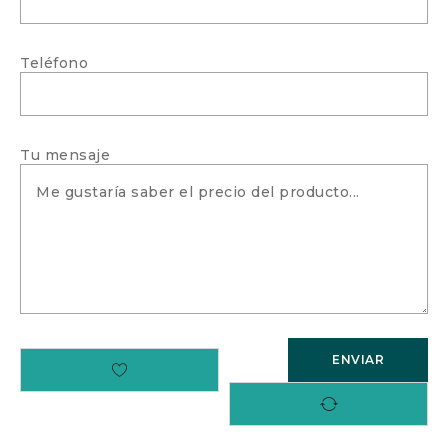
Teléfono
Tu mensaje