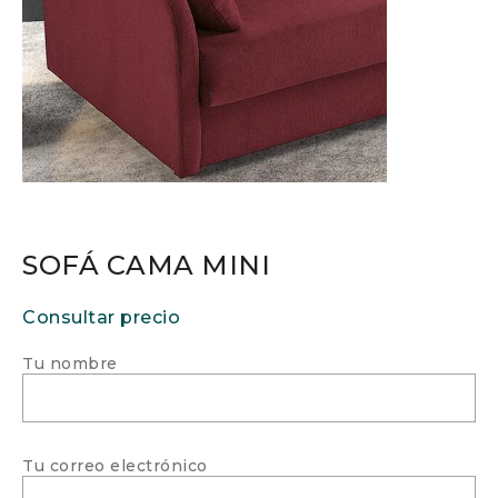
SOFÁ CAMA MINI
Consultar precio
Tu nombre
Tu correo electrónico