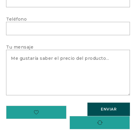
Teléfono
Tu mensaje