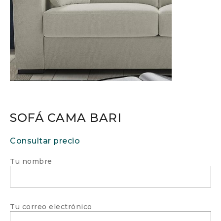
SOFÁ CAMA BARI
Consultar precio
Tu nombre
Tu correo electrónico