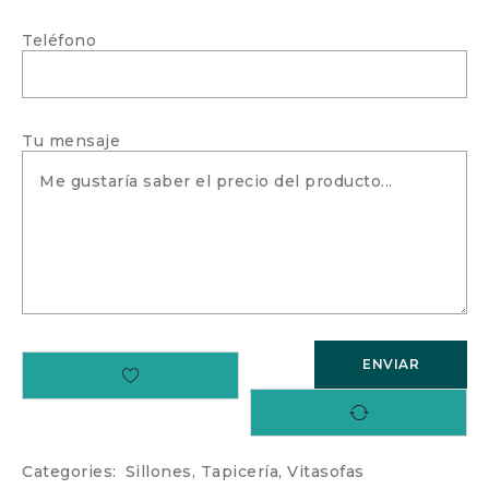
Teléfono
Tu mensaje
Categories:
Sillones
,
Tapicería
,
Vitasofas