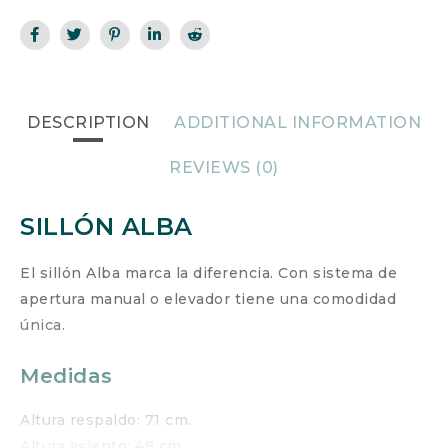
DESCRIPTION
ADDITIONAL INFORMATION
REVIEWS (0)
SILLÓN ALBA
El sillón Alba marca la diferencia. Con sistema de
apertura manual o elevador tiene una comodidad
única.
Medidas
Altura respaldo: 71 cm.
Altura asiento: 48 cm.