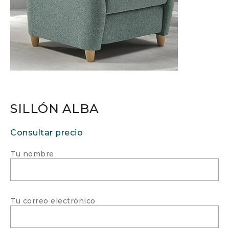
SILLÓN ALBA
Consultar precio
Tu nombre
Tu correo electrónico