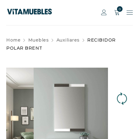
0
Home
Muebles
Auxiliares
RECIBIDOR
POLAR BRENT