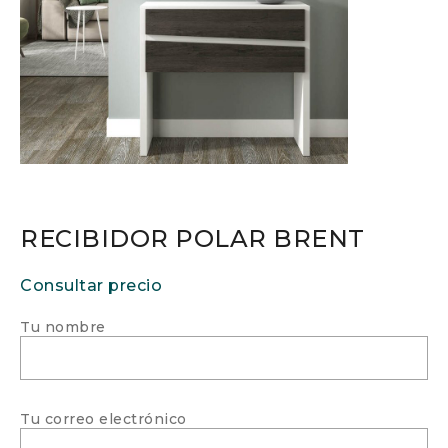
RECIBIDOR POLAR BRENT
Consultar precio
Tu nombre
Tu correo electrónico