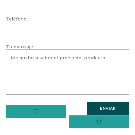
Teléfono
Tu mensaje