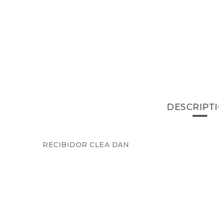
DESCRIPT
RECIBIDOR CLEA DAN