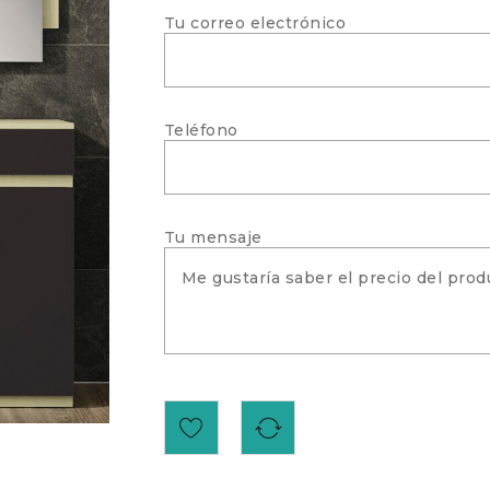
Tu correo electrónico
Teléfono
Tu mensaje