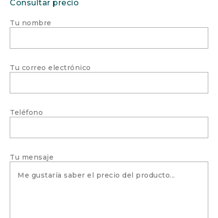
Consultar precio
Tu nombre
Tu correo electrónico
Teléfono
Tu mensaje