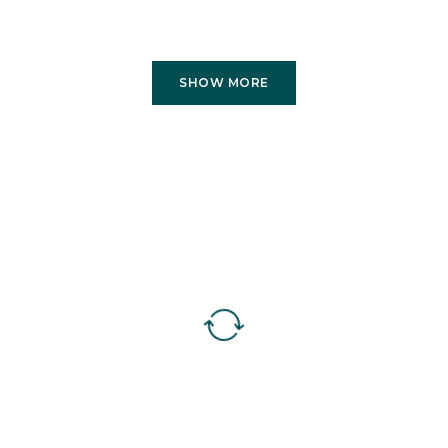
SHOW MORE