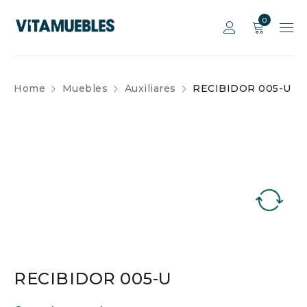
0
Home
Muebles
Auxiliares
RECIBIDOR 005-U
RECIBIDOR 005-U