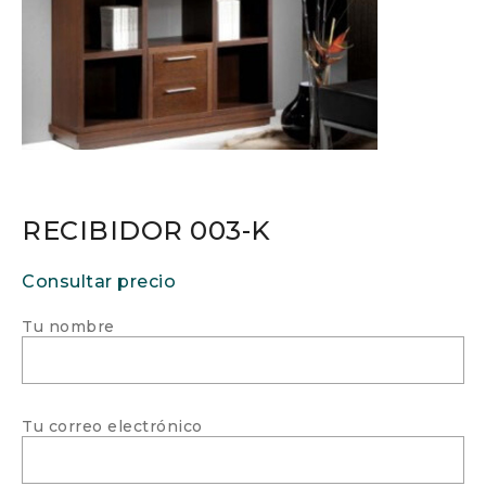
RECIBIDOR 003-K
Consultar precio
Tu nombre
Tu correo electrónico