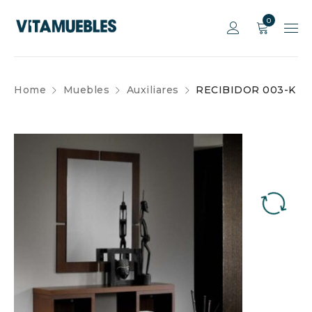
0
Home
Muebles
Auxiliares
RECIBIDOR 003-K