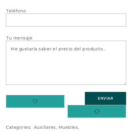
Teléfono
Tu mensaje
Categories:
Auxiliares
,
Muebles
,