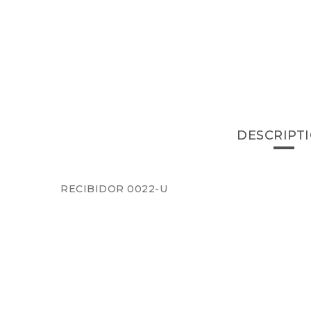
DESCRIPT
RECIBIDOR 0022-U