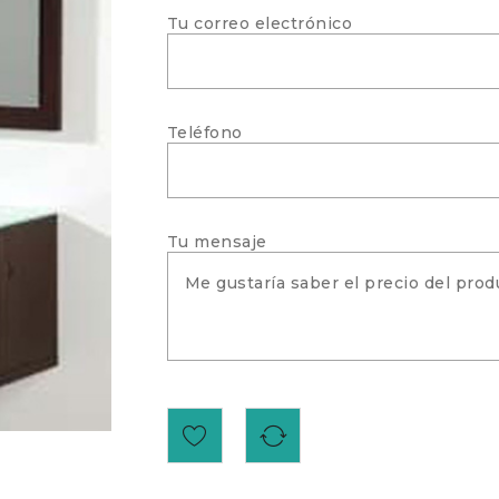
Tu correo electrónico
Teléfono
Tu mensaje