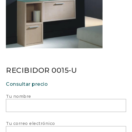
RECIBIDOR 0015-U
Consultar precio
Tu nombre
Tu correo electrónico