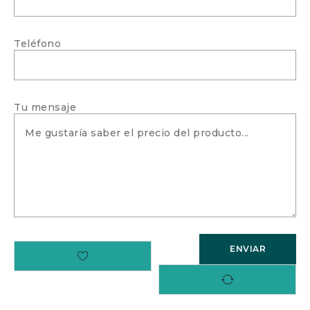
Teléfono
Tu mensaje