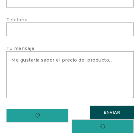
Teléfono
Tu mensaje