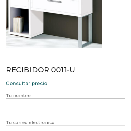
RECIBIDOR 0011-U
Consultar precio
Tu nombre
Tu correo electrónico