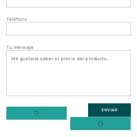
Teléfono
Tu mensaje