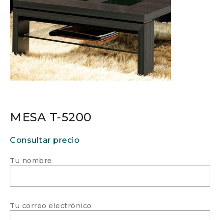
MESA T-5200
Consultar precio
Tu nombre
Tu correo electrónico