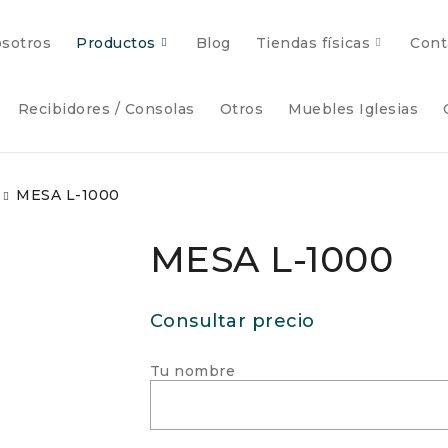
sotros
Productos
Blog
Tiendas físicas
Cont
Recibidores / Consolas
Otros
Muebles Iglesias
MESA L-1000
MESA L-1000
Consultar precio
Tu nombre