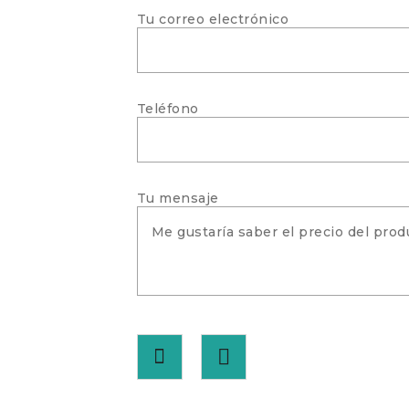
Tu correo electrónico
Teléfono
Tu mensaje