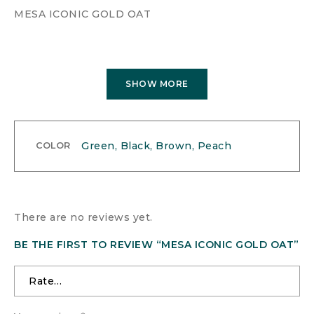
MESA ICONIC GOLD OAT
SHOW MORE
Green, Black, Brown, Peach
COLOR
There are no reviews yet.
BE THE FIRST TO REVIEW “MESA ICONIC GOLD OAT”