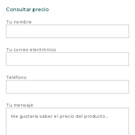
Consultar precio
Tu nombre
Tu correo electrónico
Teléfono
Tu mensaje