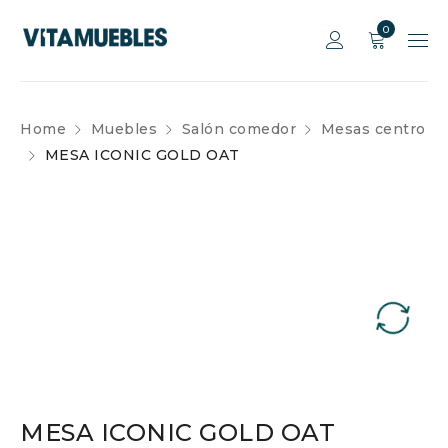
0
Home
Muebles
Salón comedor
Mesas centro
MESA ICONIC GOLD OAT
MESA ICONIC GOLD OAT