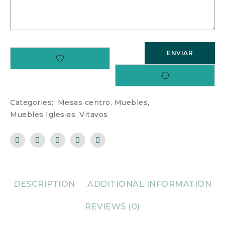
Categories:
Mesas centro
,
Muebles
,
Muebles Iglesias
,
Vitavos
DESCRIPTION
ADDITIONAL INFORMATION
REVIEWS (0)