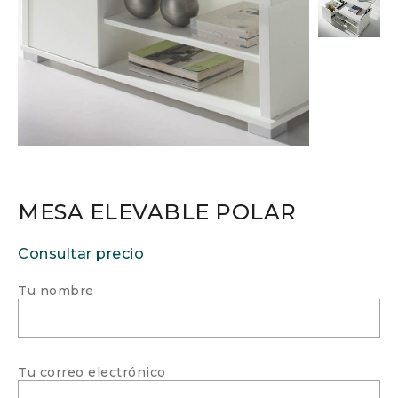
MESA ELEVABLE POLAR
Consultar precio
Tu nombre
Tu correo electrónico