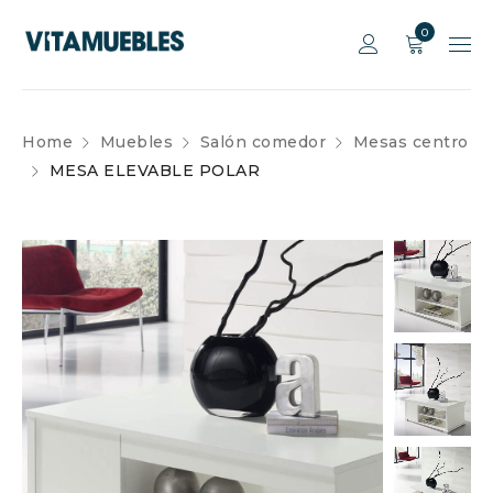
0
Home
Muebles
Salón comedor
Mesas centro
MESA ELEVABLE POLAR