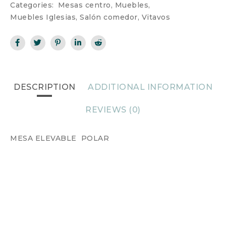
Categories:
Mesas centro
,
Muebles
,
Muebles Iglesias
,
Salón comedor
,
Vitavos
DESCRIPTION
ADDITIONAL INFORMATION
REVIEWS (0)
MESA ELEVABLE POLAR