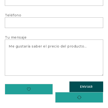
Teléfono
Tu mensaje