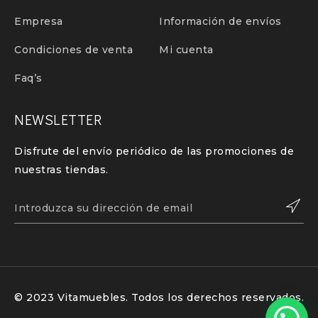
Empresa
Información de envíos
Condiciones de venta
Mi cuenta
Faq’s
NEWSLETTER
Disfrute del envío periódico de las promociones de
nuestras tiendas.
© 2023 Vitamuebles. Todos los derechos reservados.