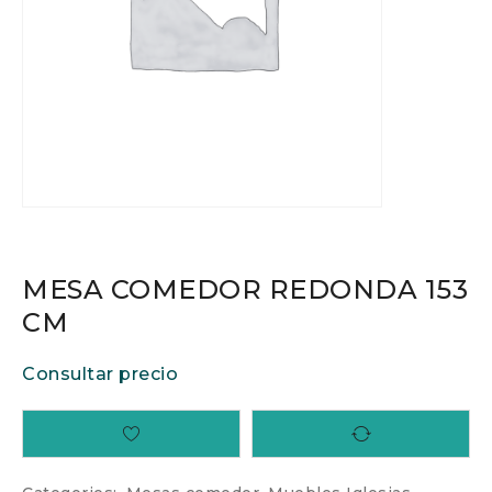
MESA COMEDOR REDONDA 153
CM
Consultar precio