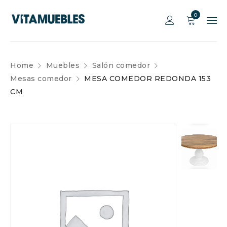
0
Home
Muebles
Salón comedor
Mesas comedor
MESA COMEDOR REDONDA 153
CM