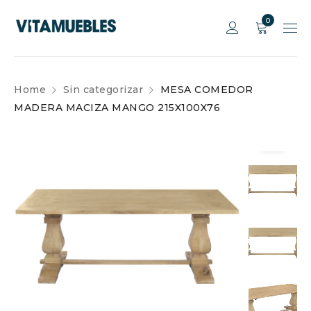
0
Home
Sin categorizar
MESA COMEDOR
MADERA MACIZA MANGO 215X100X76