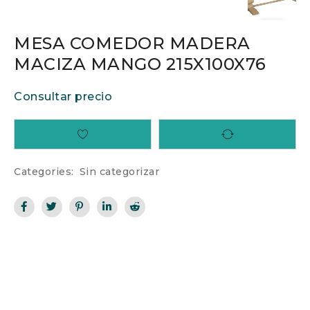
MESA COMEDOR MADERA
MACIZA MANGO 215X100X76
Consultar precio
Categories:
Sin categorizar