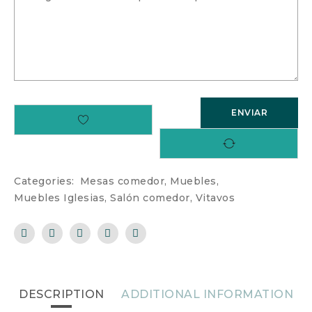
Categories:
Mesas comedor
,
Muebles
,
Muebles Iglesias
,
Salón comedor
,
Vitavos
DESCRIPTION
ADDITIONAL INFORMATION