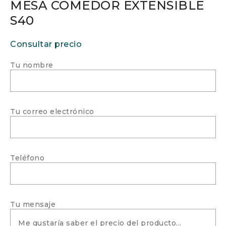
MESA COMEDOR EXTENSIBLE
S40
Consultar precio
Tu nombre
Tu correo electrónico
Teléfono
Tu mensaje