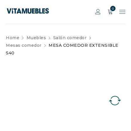
0
Home
Muebles
Salón comedor
Mesas comedor
MESA COMEDOR EXTENSIBLE
S40