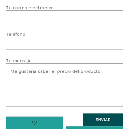
Tu correo electrónico
Teléfono
Tu mensaje