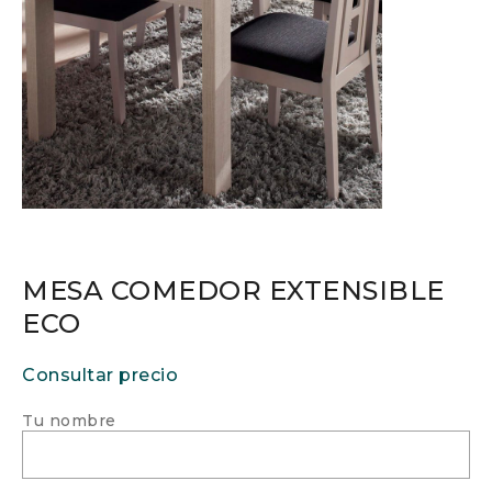
MESA COMEDOR EXTENSIBLE
ECO
Consultar precio
Tu nombre