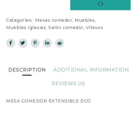
Categories:
Mesas comedor
,
Muebles
,
Muebles Iglesias
,
Salón comedor
,
Vitavos
DESCRIPTION
ADDITIONAL INFORMATION
REVIEWS (0)
MESA COMEDOR EXTENSIBLE ECO