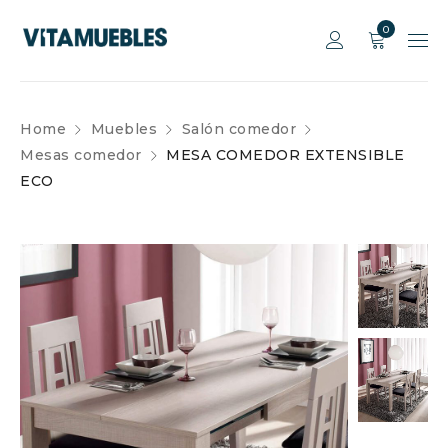
0
Home
Muebles
Salón comedor
Mesas comedor
MESA COMEDOR EXTENSIBLE
ECO