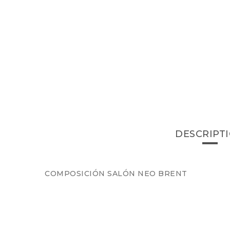
DESCRIPT
COMPOSICIÓN SALÓN NEO BRENT