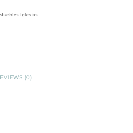
Muebles Iglesias
,
EVIEWS (0)