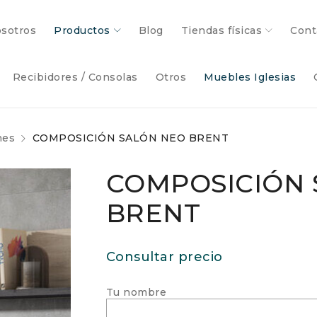
sotros
Productos
Blog
Tiendas físicas
Cont
Recibidores / Consolas
Otros
Muebles Iglesias
nes
COMPOSICIÓN SALÓN NEO BRENT
COMPOSICIÓN 
BRENT
Consultar precio
Tu nombre