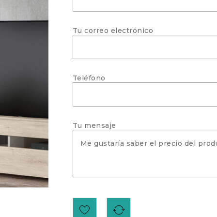
Tu correo electrónico
Teléfono
Tu mensaje