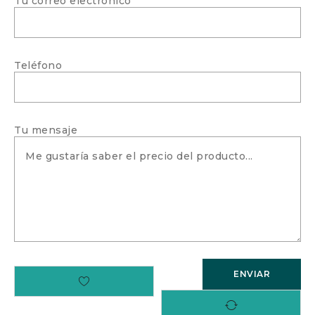
Tu correo electrónico
Teléfono
Tu mensaje