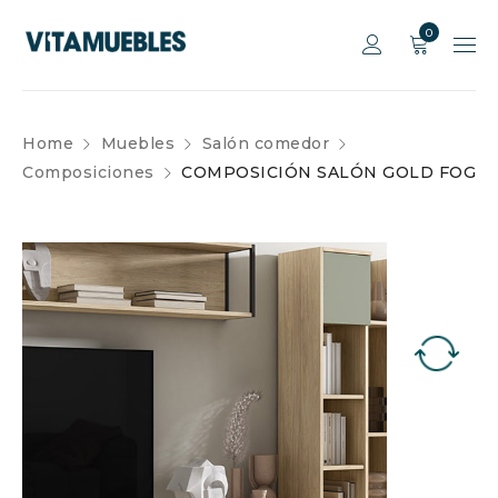
0
Home
Muebles
Salón comedor
Composiciones
COMPOSICIÓN SALÓN GOLD FOG