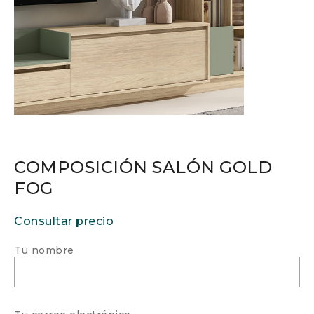
COMPOSICIÓN SALÓN GOLD
FOG
Consultar precio
Tu nombre