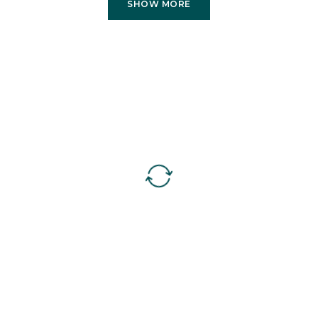
SHOW MORE