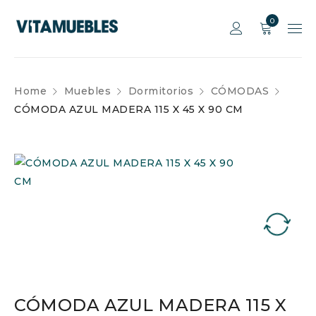
0
Home
Muebles
Dormitorios
CÓMODAS
CÓMODA AZUL MADERA 115 X 45 X 90 CM
CÓMODA AZUL MADERA 115 X