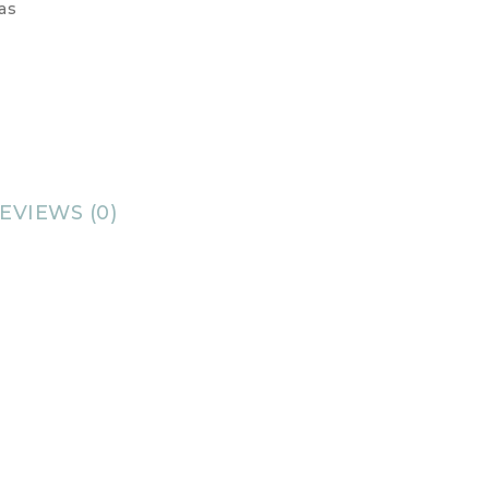
as
EVIEWS (0)