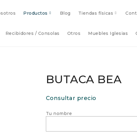
sotros
Productos
Blog
Tiendas físicas
Cont
Recibidores / Consolas
Otros
Muebles Iglesias
BUTACA BEA
Consultar precio
Tu nombre