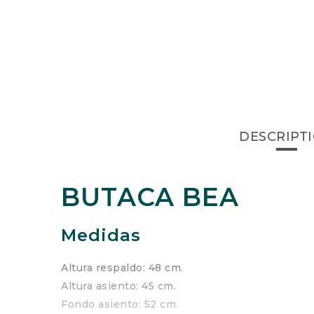
DESCRIPT
BUTACA BEA
Medidas
Altura respaldo: 48 cm.
Altura asiento: 45 cm.
Fondo asiento: 52 cm.