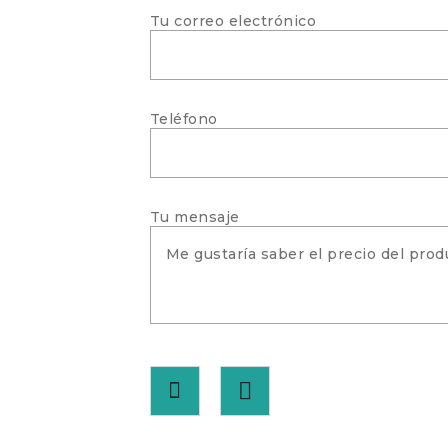
Tu correo electrónico
Teléfono
Tu mensaje