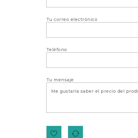
Tu correo electrónico
Teléfono
Tu mensaje