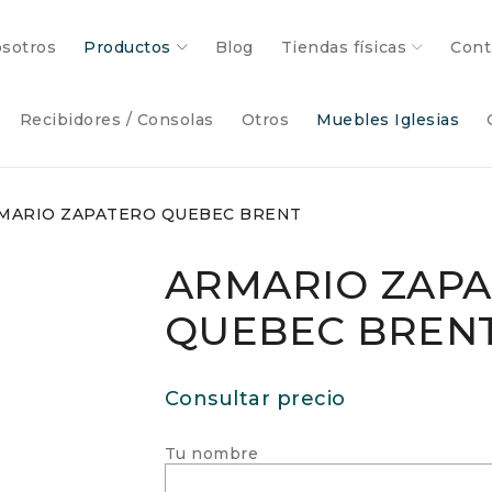
sotros
Productos
Blog
Tiendas físicas
Cont
Recibidores / Consolas
Otros
Muebles Iglesias
MARIO ZAPATERO QUEBEC BRENT
ARMARIO ZAP
QUEBEC BREN
Consultar precio
Tu nombre