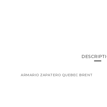
DESCRIPT
ARMARIO ZAPATERO QUEBEC BRENT