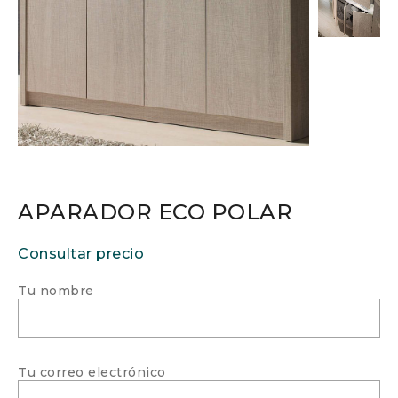
APARADOR ECO POLAR
Consultar precio
Tu nombre
Tu correo electrónico