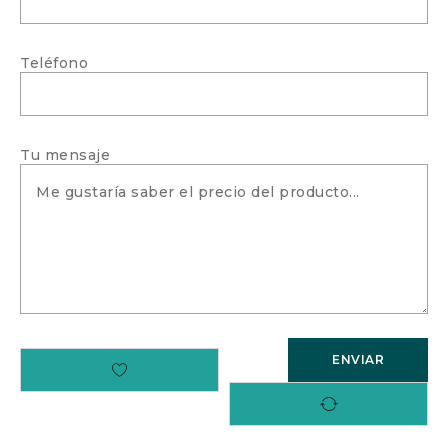
Teléfono
Tu mensaje