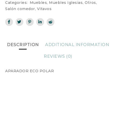
Categories:
Muebles
,
Muebles Iglesias
,
Otros
,
Salón comedor
,
Vitavos
DESCRIPTION
ADDITIONAL INFORMATION
REVIEWS (0)
APARADOR ECO POLAR