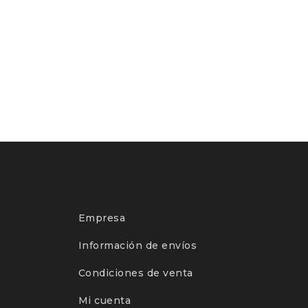
Empresa
Información de envíos
Condiciones de venta
Mi cuenta