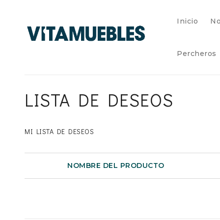
Inicio
No
Percheros
LISTA DE DESEOS
MI LISTA DE DESEOS
NOMBRE DEL PRODUCTO