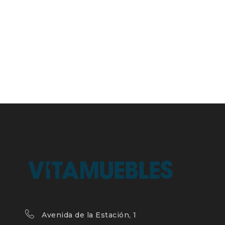
Avenida de la Estación, 1