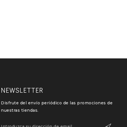
NEWSLETTER
Disfrute del envío periódico de las promociones de
nuestras tiendas.