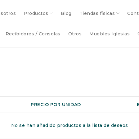
sotros
Productos
Blog
Tiendas físicas
Cont
Recibidores / Consolas
Otros
Muebles Iglesias
PRECIO POR UNIDAD
No se han añadido productos a la lista de deseos