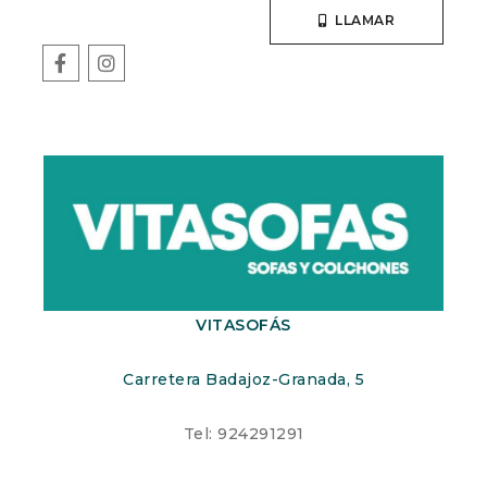
LLAMAR
VITASOFÁS
Carretera Badajoz-Granada, 5
Tel: 924291291