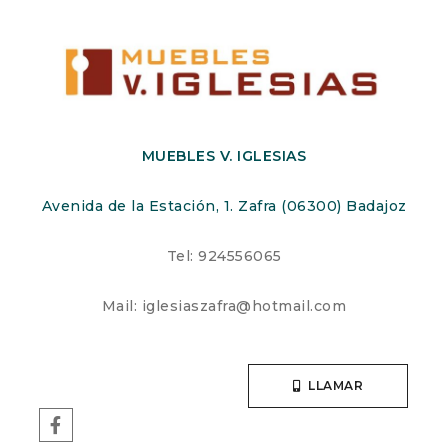
MUEBLES V. IGLESIAS
Avenida de la Estación, 1. Zafra (06300) Badajoz
Tel: 924556065
Mail: iglesiaszafra@hotmail.com
LLAMAR